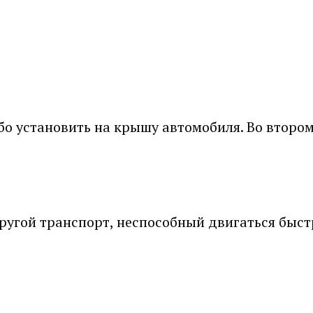
ибо установить на крышу автомобиля. Во втором
угой транспорт, неспособный двигаться быс