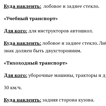
Куда наклеить:
лобовое и заднее стекло.
«Учебный транспорт»
Для кого:
для инструкторов автошкол.
Куда наклеить:
лобовое и заднее стекло. Л
знак должен быть двухсторонним.
«Тихоходный транспорт»
Для кого:
уборочные машины, тракторы и др
30 км/ч.
Куда наклеить:
задняя сторона кузова.