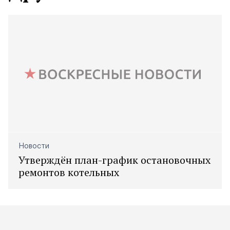
Новости
Утверждён план-график остановочных
ремонтов котельных