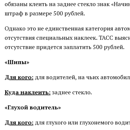
обязаны клеить на заднее стекло знак «Начин
штраф в размере 500 рублей.
Однако это не единственная категория авто
отсутствия специальных наклеек. ТАСС выясн
отсутствие придется заплатить 500 рублей.
«Шипы»
Для кого:
для водителей, на чьих автомобил
Куда наклеить:
заднее стекло.
«Глухой водитель»
Для кого:
для глухого или глухонемого води