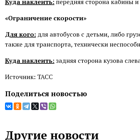
Куда наклеить:
передняя сторона кабины и 
«Ограничение скорости»
Для кого:
для автобусов с детьми, либо гру
также для транспорта, технически неспособн
Куда наклеить:
задняя сторона кузова слева
Источник: ТАСС
Поделиться новостью
Другие новости