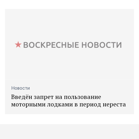
Новости
Введён запрет на пользование
моторными лодками в период нереста