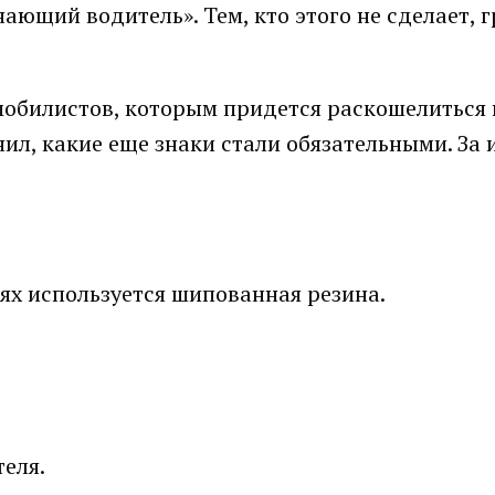
ающий водитель». Тем, кто этого не сделает, г
мобилистов, которым придется раскошелиться 
ил, какие еще знаки стали обязательными. За 
ях используется шипованная резина.
теля.