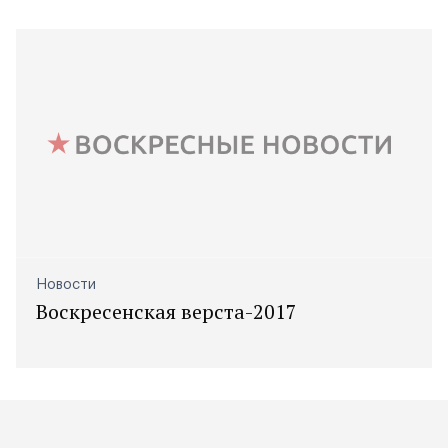
Новости
Воскресенская верста-2017