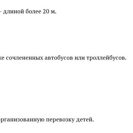
— длиной более 20 м.
же сочлененных автобусов или троллейбусов.
рганизованную перевозку детей.