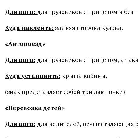
Для кого:
для грузовиков с прицепом и без 
Куда наклеить:
задняя сторона кузова.
«Автопоезд»
Для кого:
для грузовиков с прицепом, а так
Куда установить:
крыша кабины.
(знак представляет собой три лампочки)
«Перевозка детей»
Для кого:
для водителей, осуществляющих о