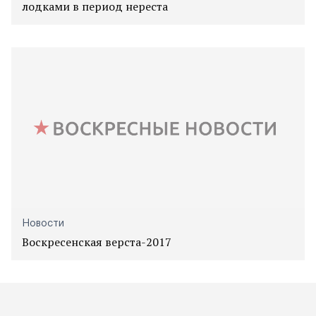
лодками в период нереста
Новости
Воскресенская верста-2017