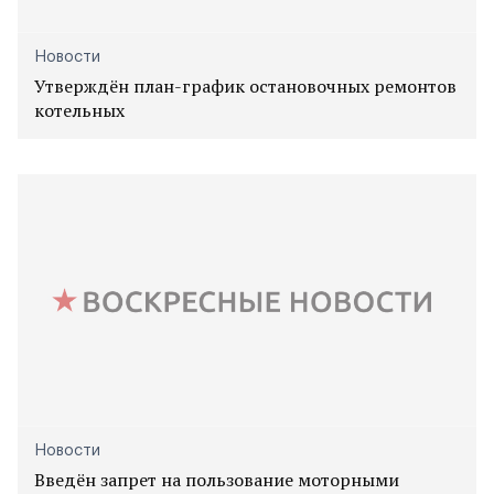
Новости
Утверждён план-график остановочных ремонтов
котельных
Новости
Введён запрет на пользование моторными