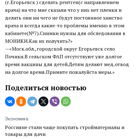
(г.Егорьевск ) сделать рентген(с направлением
врача) на что мне сказали что у них нет пленки и
делать они ни чего не будут постоянное хамство
врача и всегда какие-то проблемы именно в этом
кабинете(№7).Снимки нужны для обследования в
МОНИКИ.Как их получить?»
—«Моск.обл.,городской округ Егорьевск село
Почики.В сельском ФАП отсутствуют уже долгое
время вакцины для детей.Детям делают мед.отвод
на долгое время.Примите пожалуйста меры.»
Поделиться новостью
Экономика
Россияне стали чаще покупать стройматериалы и
товары для дачи