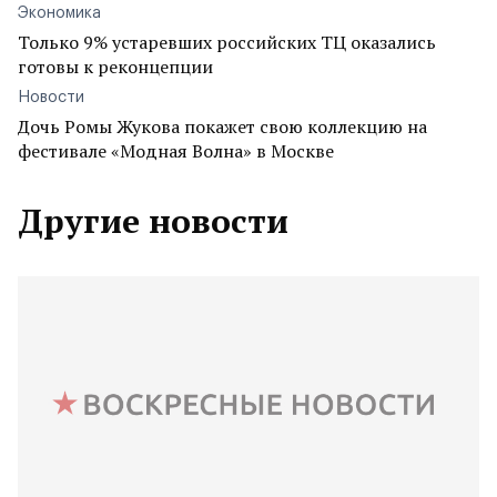
Экономика
Только 9% устаревших российских ТЦ оказались
готовы к реконцепции
Новости
Дочь Ромы Жукова покажет свою коллекцию на
фестивале «Модная Волна» в Москве
Другие новости