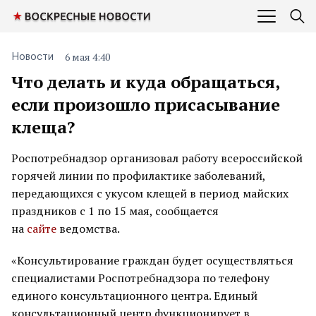
6 мая 4:40
Новости
Что делать и куда обращаться,
если произошло присасывание
клеща?
Роспотребнадзор организовал работу всероссийской
горячей линии по профилактике заболеваний,
передающихся с укусом клещей в период майских
праздников с 1 по 15 мая, сообщается
на
сайте
ведомства.
«Консультирование граждан будет осуществляться
специалистами Роспотребнадзора по телефону
единого консультационного центра. Единый
консультационный центр функционирует в