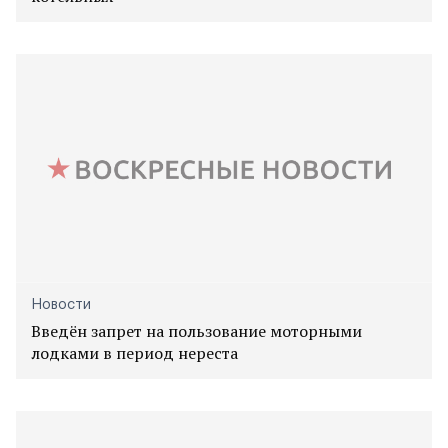
Новости
Введён запрет на пользование моторными
лодками в период нереста