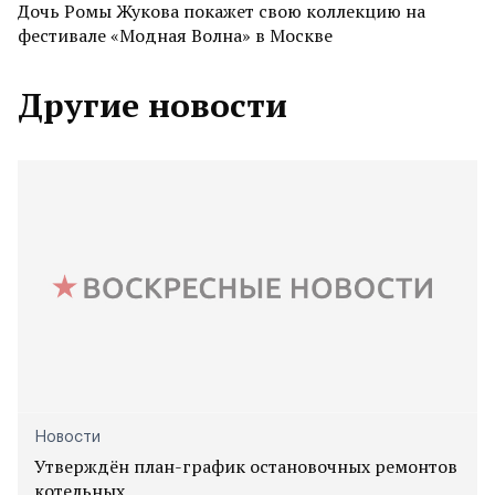
Дочь Ромы Жукова покажет свою коллекцию на
фестивале «Модная Волна» в Москве
Другие новости
Новости
Утверждён план-график остановочных ремонтов
котельных