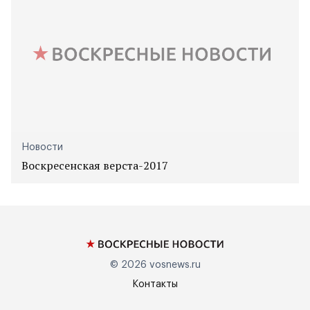
Новости
Воскресенская верста-2017
© 2026
vosnews.ru
Контакты