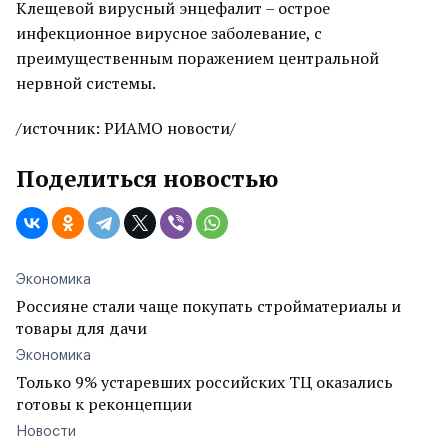
Клещевой вирусный энцефалит – острое
инфекционное вирусное заболевание, с
преимущественным поражением центральной
нервной системы.
/источник: РИАМО новости/
Поделиться новостью
Экономика
Россияне стали чаще покупать стройматериалы и
товары для дачи
Экономика
Только 9% устаревших российских ТЦ оказались
готовы к реконцепции
Новости