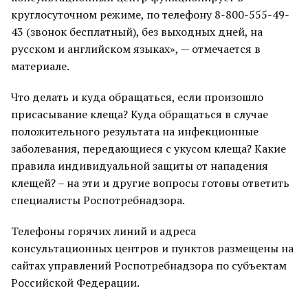
круглосуточном режиме, по телефону 8-800-555-49-
43 (звонок бесплатный), без выходных дней, на
русском и английском языках», — отмечается в
материале.
Что делать и куда обращаться, если произошло
присасывание клеща? Куда обращаться в случае
положительного результата на инфекционные
заболевания, передающиеся с укусом клеща? Какие
правила индивидуальной защиты от нападения
клещей? – на эти и другие вопросы готовы ответить
специалисты Роспотребнадзора.
Телефоны горячих линий и адреса
консультационных центров и пунктов размещены на
сайтах управлений Роспотребнадзора по субъектам
Российской Федерации.