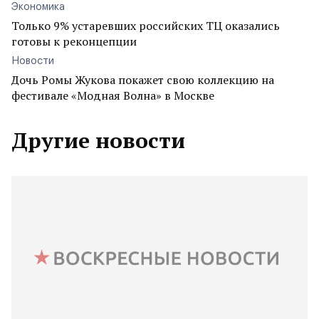
Экономика
Только 9% устаревших российских ТЦ оказались
готовы к реконцепции
Новости
Дочь Ромы Жукова покажет свою коллекцию на
фестивале «Модная Волна» в Москве
Другие новости