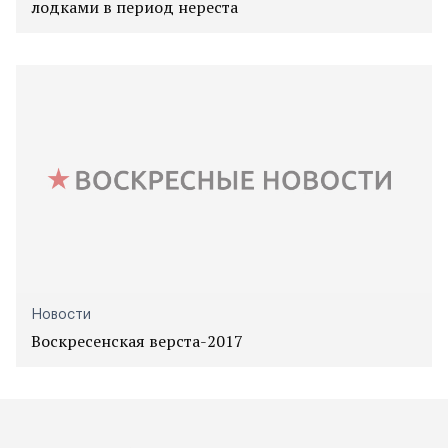
лодками в период нереста
Новости
Воскресенская верста-2017