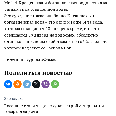
Миф 4. Крещенская и богоявленская вода – это два
разных вида освященной воды.
Это суждение также ошибочно. Крещенская и
богоявленская вода – это одно и то же. И та вода,
которая освящается 18 января в храме, и та, что
освящается 19 января на водоемах, абсолютно
одинакова по своим свойствам и по той благодати,
которой наделяет ее Господь Бог.
источник: журнал «Фома»
Поделиться новостью
Экономика
Россияне стали чаще покупать стройматериалы и
товары для дачи