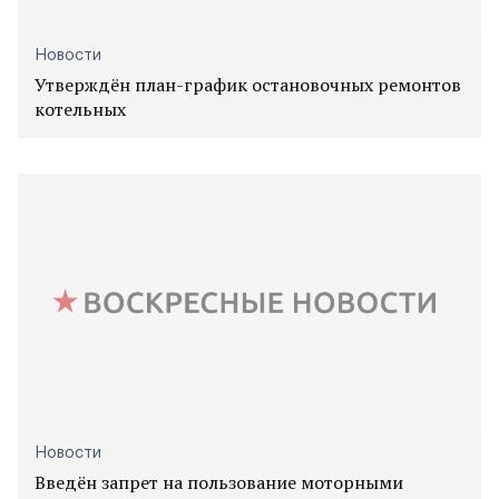
Новости
Утверждён план-график остановочных ремонтов
котельных
Новости
Введён запрет на пользование моторными