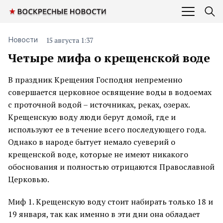
15 августа 1:37
Новости
Четыре мифа о крещенской воде
В праздник Крещения Господня непременно
совершается церковное освящение воды в водоемах
с проточной водой – источниках, реках, озерах.
Крещенскую воду люди берут домой, где и
используют ее в течение всего последующего года.
Однако в народе бытует немало суеверий о
крещенской воде, которые не имеют никакого
обоснования и полностью отрицаются Православной
Церковью.
Миф 1. Крещенскую воду стоит набирать только 18 и
19 января, так как именно в эти дни она обладает