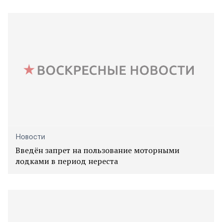
Новости
Введён запрет на пользование моторными
лодками в период нереста