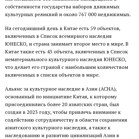
собственности государства наборов движимых
культурных реликвий и около 767 000 недвижимых.
На сегодняшний день в Китае есть 59 объектов,
включенных в Список всемирного наследия
ЮНЕСКО, и страна занимает второе место в мире. В
Китае также есть 43 объекта, включенных в Список
нематериального культурного наследия ЮНЕСКО,
что делает его страной с наибольшим количеством
включенных в списки объектов в мире.
Альянс за культурное наследие в Азии (ACHA),
основанный по инициативе Китая, к которому
присоединились более 20 азиатских стран, был
создан в 2023 году, чтобы привлечь внимание к
содействию сотрудничеству в области сохранения
азиатского культурного наследия, а также к
наследованию и развитию цивилизаций Азии в