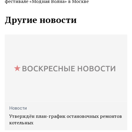
фестивале «Модная Волна» в Москве
Другие новости
Новости
Утверждён план-график остановочных ремонтов
котельных