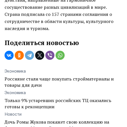
действия, направленные на гармоничное
сосуществование разных цивилизаций в мире.
Страна подписала со 157 странами соглашения о
сотрудничестве в области культуры, культурного
наследия и туризма.
Поделиться новостью
Экономика
Россияне стали чаще покупать стройматериалы и
товары для дачи
Экономика
Только 9% устаревших российских ТЦ оказались
готовы к реконцепции
Новости
Дочь Ромы Жукова покажет свою коллекцию на