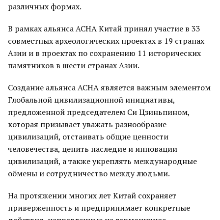
различных формах.
В рамках альянса ACHA Китай принял участие в 33
совместных археологических проектах в 19 странах
Азии и в проектах по сохранению 11 исторических
памятников в шести странах Азии.
Создание альянса ACHA является важным элементом
Глобальной цивилизационной инициативы,
предложенной председателем Си Цзиньпином,
которая призывает уважать разнообразие
цивилизаций, отстаивать общие ценности
человечества, ценить наследие и инновации
цивилизаций, а также укреплять международные
обмены и сотрудничество между людьми.
На протяжении многих лет Китай сохраняет
приверженность и предпринимает конкретные