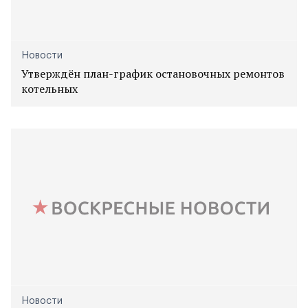
Новости
Утверждён план-график остановочных ремонтов
котельных
Новости