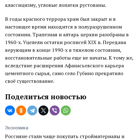
классицизму, угловые лопатки рустованы.
В годы красного террора храм был закрыт и в
настоящее время находится в полуразрушенном
состоянии. Трапезная и алтарь церкви разобраны в
1960-х. Уцелели остатки росписей XIX в. Передана
верующим в конце 1990-х в тяжелом состоянии,
восстановительные работы еще не начаты. К тому же,
вследствие расширения Афанасьевского карьера
цементного сырья, само село Губино прекратило
своё существование.
Поделиться новостью
Экономика
Россияне стали чаще покупать стройматериалы и