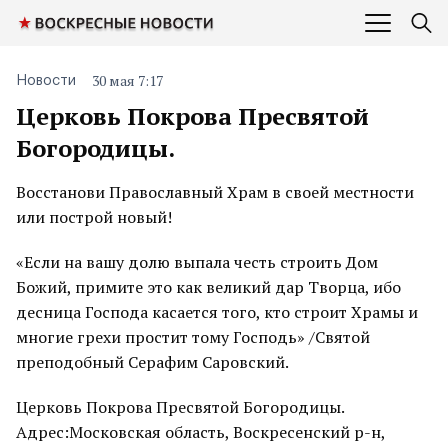
30 мая 7:17
Новости
Церковь Покрова Пресвятой
Богородицы.
Восстанови Православный Храм в своей местности
или построй новый!
«Если на вашу долю выпала честь строить Дом
Божий, примите это как великий дар Творца, ибо
десница Господа касается того, кто строит Храмы и
многие грехи простит тому Господь» /Святой
преподобный Серафим Саровский.
Церковь Покрова Пресвятой Богородицы.
Адрес:Московская область, Воскресенский р-н,