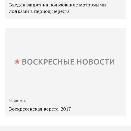
Введён запрет на пользование моторными
лодками в период нереста
Новости
Воскресенская верста-2017