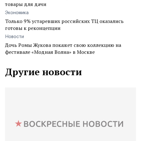
товары для дачи
Экономика
Только 9% устаревших российских ТЦ оказались
готовы к реконцепции
Новости
Дочь Ромы Жукова покажет свою коллекцию на
фестивале «Модная Волна» в Москве
Другие новости