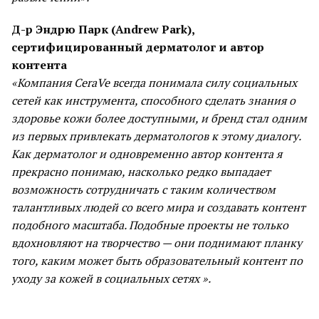
Д-р Эндрю Парк (Andrew Park),
сертифицированный дерматолог и автор
контента
«Компания CeraVe всегда понимала силу социальных
сетей как инструмента, способного сделать знания о
здоровье кожи более доступными, и бренд стал одним
из первых привлекать дерматологов к этому диалогу.
Как дерматолог и одновременно автор контента я
прекрасно понимаю, насколько редко выпадает
возможность сотрудничать с таким количеством
талантливых людей со всего мира и создавать контент
подобного масштаба. Подобные проекты не только
вдохновляют на творчество — они поднимают планку
того, каким может быть образовательный контент по
уходу за кожей в социальных сетях ».