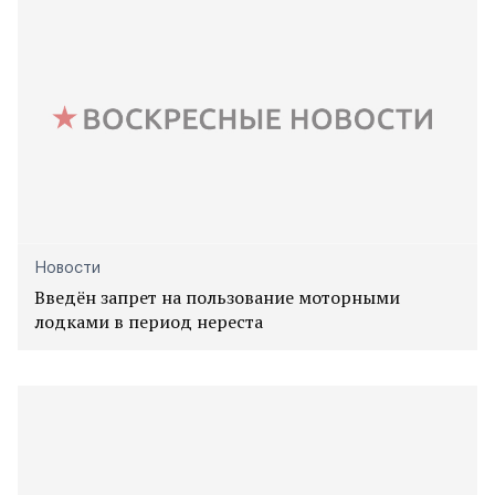
Новости
Введён запрет на пользование моторными
лодками в период нереста