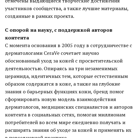
отмечены выдающиеся творческие достижения
участников сообщества, а также лучшие материалы,
созданные в рамках проекта.
С опорой на науку, с поддержкой авторов
контента
С момента основания в 2005 году в сотрудничестве с
дерматологами CeraVe сочетает научно
обоснованный уход за кожей с просветительской
деятельностью. Опираясь на три незаменимых
церамида, идентичных тем, которые естественным
образом содержатся в коже, а также на глубокие
знания о барьерных функциях кожи, бренд помог
сформировать новую модель взаимодействия
дерматологов, медицинских специалистов и авторов
контента в социальных сетях, помогая миллионам
потребителей во всем мире ежедневно получать и
расширять знания об уходе за кожей и применять их
в повседневной практике.