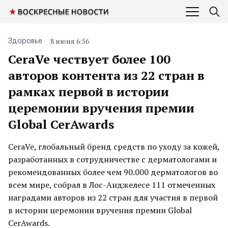
8 июня 6:56
Здоровье
CeraVe чествует более 100
авторов контента из 22 стран в
рамках первой в истории
церемонии вручения премии
Global CerAwards
CeraVe, глобальный бренд средств по уходу за кожей,
разработанных в сотрудничестве с дерматологами и
рекомендованных более чем 90.000 дерматологов во
всем мире, собрал в Лос-Анджелесе 111 отмеченных
наградами авторов из 22 стран для участия в первой
в истории церемонии вручения премии Global
CerAwards.