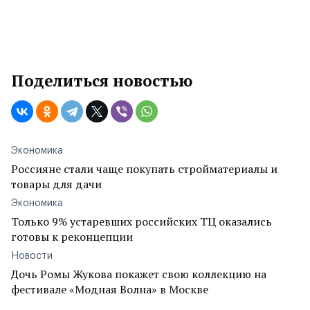
Поделиться новостью
Экономика
Россияне стали чаще покупать стройматериалы и
товары для дачи
Экономика
Только 9% устаревших российских ТЦ оказались
готовы к реконцепции
Новости
Дочь Ромы Жукова покажет свою коллекцию на
фестивале «Модная Волна» в Москве