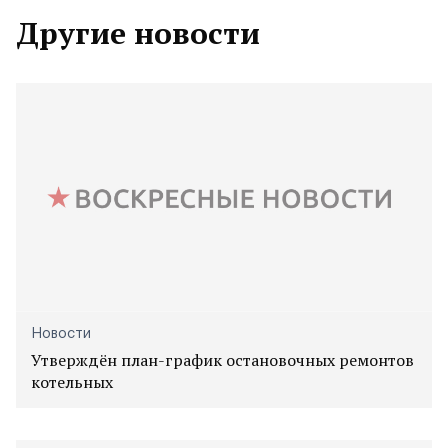
Другие новости
Новости
Утверждён план-график остановочных ремонтов
котельных