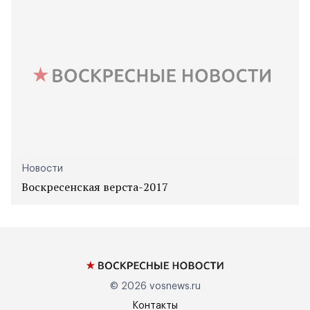
Новости
Воскресенская верста-2017
© 2026
vosnews.ru
Контакты