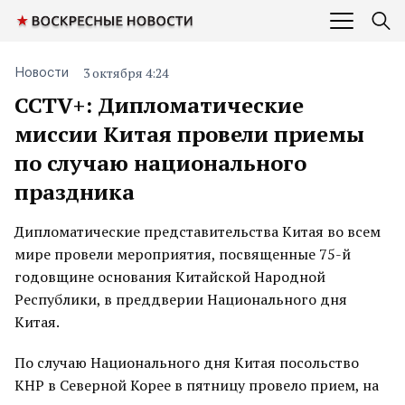
3 октября 4:24
Новости
CCTV+: Дипломатические
миссии Китая провели приемы
по случаю национального
праздника
Дипломатические представительства Китая во всем
мире провели мероприятия, посвященные 75-й
годовщине основания Китайской Народной
Республики, в преддверии Национального дня
Китая.
По случаю Национального дня Китая посольство
КНР в Северной Корее в пятницу провело прием, на