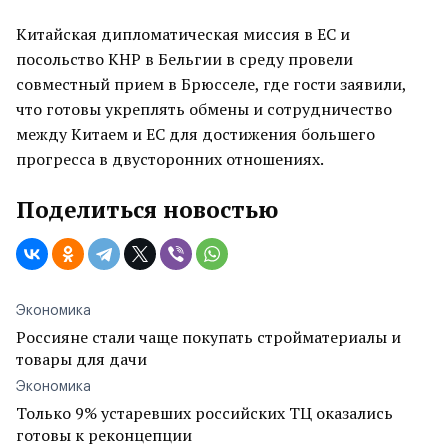
Китайская дипломатическая миссия в ЕС и
посольство КНР в Бельгии в среду провели
совместный прием в Брюсселе, где гости заявили,
что готовы укреплять обмены и сотрудничество
между Китаем и ЕС для достижения большего
прогресса в двусторонних отношениях.
Поделиться новостью
Экономика
Россияне стали чаще покупать стройматериалы и
товары для дачи
Экономика
Только 9% устаревших российских ТЦ оказались
готовы к реконцепции