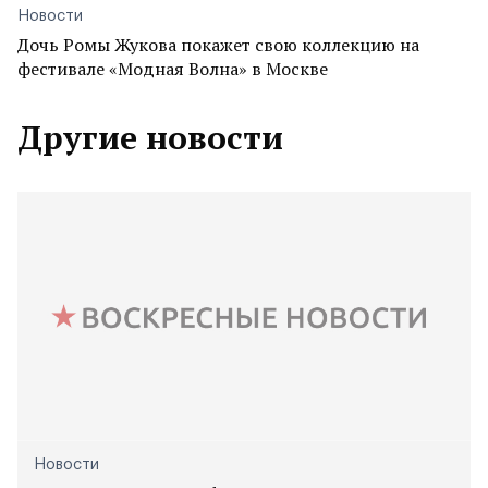
Новости
Дочь Ромы Жукова покажет свою коллекцию на
фестивале «Модная Волна» в Москве
Другие новости
Новости