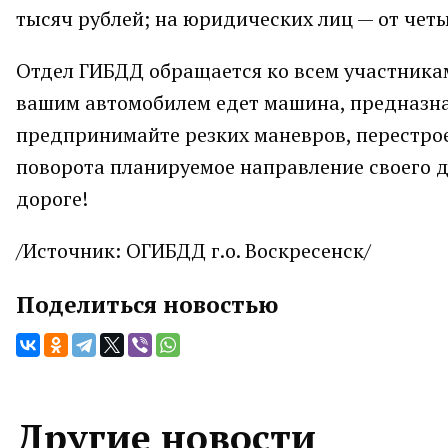
тысяч рублей; на юридических лиц — от четы
Отдел ГИБДД обращается ко всем участникам
вашим автомобилем едет машина, предназнач
предпринимайте резких маневров, перестро
поворота планируемое направление своего 
дороге!
/Источник: ОГИБДД г.о. Воскресенск/
Поделиться новостью
Другие новости