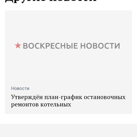
Новости
Утверждён план-график остановочных
ремонтов котельных