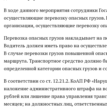
В ходе данного мероприятия сотрудники Гос
осуществляющие перевозку опасных грузов. 
организации, осуществляющие перевозку оп
Перевозка опасных грузов накладывает на п
Водитель должен иметь право на осуществле
В случае перевозки грузов повышенной опас
маршрута. Транспортное средство должно б
определенной категории опасных грузов и с
В соответствии со ст. 12.21.2. КоАП РФ «Нар
наложение административного штрафа на вод
рублей или лишение права управления транс
месяцев; на должностных лиц, ответственны