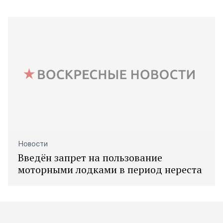
Новости
Введён запрет на пользование
моторными лодками в период нереста