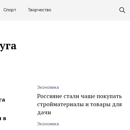
Спорт
Творчество
уга
Экономика
Россияне стали чаще покупать
га
стройматериалы и товары для
дачи
 в
Экономика