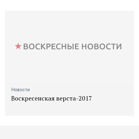
Новости
Воскресенская верста-2017