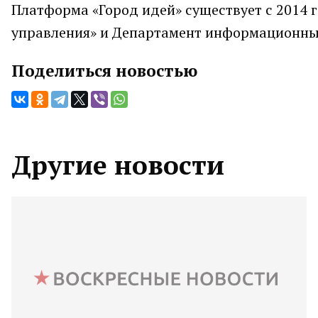
Платформа «Город идей» существует с 2014 
управления» и Департамент информационны
Поделиться новостью
Другие новости