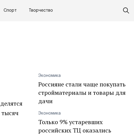
Спорт
Творчество
Экономика
Россияне стали чаще покупать
стройматериалы и товары для
дачи
 делятся
 тысяч
Экономика
Только 9% устаревших
российских ТЦ оказались