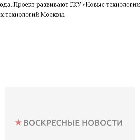
года. Проект развивают ГКУ «Новые технологии
х технологий Москвы.