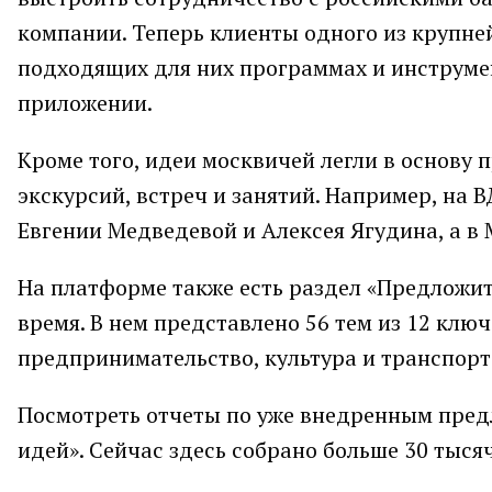
компании. Теперь клиенты одного из крупн
подходящих для них программах и инструм
приложении.
Кроме того, идеи москвичей легли в основу
экскурсий, встреч и занятий. Например, на
Евгении Медведевой и Алексея Ягудина, а в
На платформе также есть раздел «Предложи
время. В нем представлено 56 тем из 12 клю
предпринимательство, культура и транспорт
Посмотреть отчеты по уже внедренным пред
идей». Сейчас здесь собрано больше 30 тыся