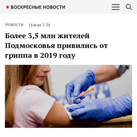
14 мая 1:34
Новости
Более 3,5 млн жителей
Подмосковья привились от
гриппа в 2019 году