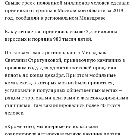
Свыше трех с половиной миллионов человек сделали
прививки от гриппа в Московской области за 2019
год, сообщили в региональном Минздраве.
Как уточняется, привились свыше 2,5 миллиона
взрослых и порядка 980 тысяч детей.
По словам главы регионального Минздрава
Светланы Стригунковой, прививочную кампанию в
прошлом году для удобства жителей продлили
вплоть до конца декабря. При этом мобильные
комплексы, в которых можно было привиться,
установили в популярных общественных местах —
рядом с торговыми центрами и железнодорожными
станциями. Там вакцинировались более 40 тысяч
человек.
«Кроме того, мы впервые использовали
современную четырехвалентную вакцину против