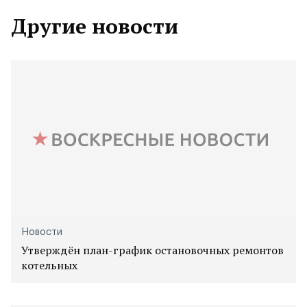
Другие новости
Новости
Утверждён план-график остановочных ремонтов
котельных