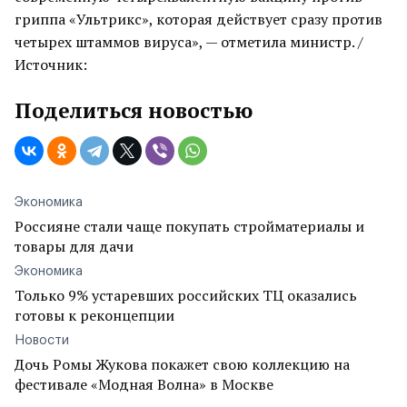
гриппа «Ультрикс», которая действует сразу против
четырех штаммов вируса», — отметила министр. /
Источник:
Поделиться новостью
Экономика
Россияне стали чаще покупать стройматериалы и
товары для дачи
Экономика
Только 9% устаревших российских ТЦ оказались
готовы к реконцепции
Новости
Дочь Ромы Жукова покажет свою коллекцию на
фестивале «Модная Волна» в Москве