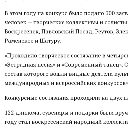
В этом году на конкурс было подано 300 зая
человек — творческие коллективы и солисты
Воскресенск, Павловский Посад, Реутов, Эле
Раменское и Шатуру.
«Проходило творческое состязание в четыре
«Эстрадная песня» и «Современный танец». 
состав которого вошли видные деятели куль
международных и всероссийских конкурсов»,
Конкурсные состязания проходили на двух п
122 диплома, сувениры и подарки были вруч
году стал воскресенский народный коллекти