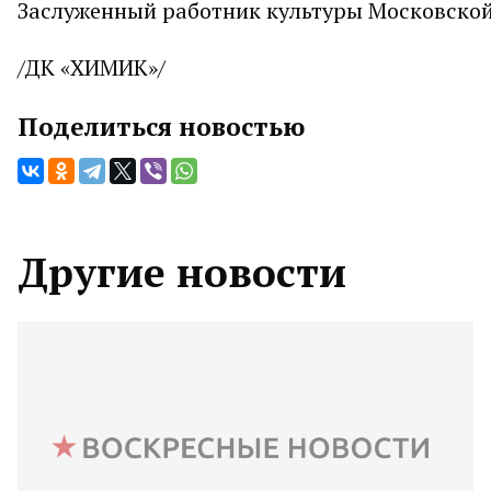
Заслуженный работник культуры Московской
/ДК «ХИМИК»/
Поделиться новостью
Другие новости