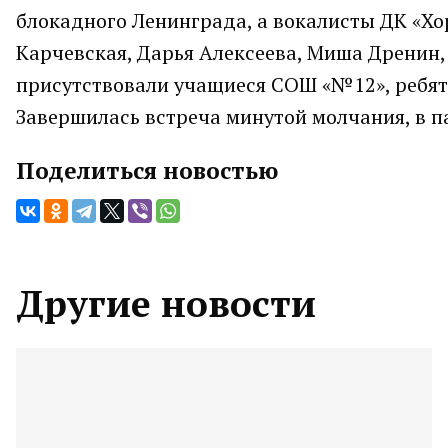
блокадного Ленинграда, а вокалисты ДК «Хо
Карчевская, Дарья Алексеева, Миша Дренин,
присутствовали учащиеся СОШ «№12», ребят
Завершилась встреча минутой молчания, в п
Поделиться новостью
Другие новости