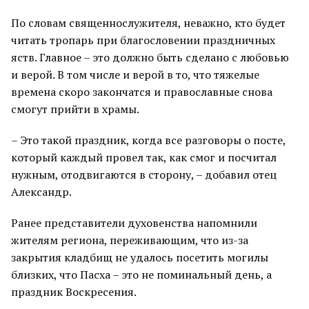
По словам священнослужителя, неважно, кто будет
читать тропарь при благословении праздничных
яств. Главное – это должно быть сделано с любовью
и верой. В том числе и верой в то, что тяжелые
времена скоро закончатся и православные снова
смогут прийти в храмы.
– Это такой праздник, когда все разговоры о посте,
который каждый провел так, как смог и посчитал
нужным, отодвигаются в сторону, – добавил отец
Александр.
Ранее представители духовенства напомнили
жителям региона, переживающим, что из-за
закрытия кладбищ не удалось посетить могилы
близких, что Пасха – это не поминальный день, а
праздник Воскресения.