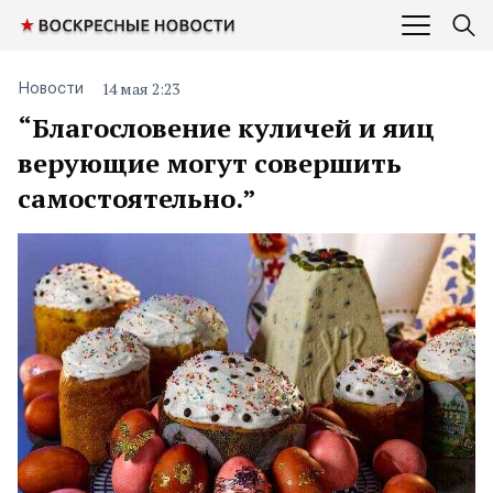
14 мая 2:23
Новости
“Благословение куличей и яиц
верующие могут совершить
самостоятельно.”