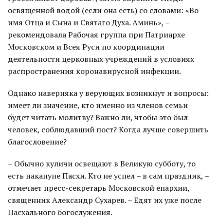
освященной водой (если она есть) со словами: «Во
имя Отца и Сына и Святаго Духа. Аминь», –
рекомендовала Рабочая группа при Патриархе
Московском и Всея Руси по координации
деятельности церковных учреждений в условиях
распространения коронавирусной инфекции.
Однако наверняка у верующих возникнут и вопросы:
имеет ли значение, кто именно из членов семьи
будет читать молитву? Важно ли, чтобы это был
человек, соблюдавший пост? Когда лучше совершить
благословение?
– Обычно куличи освещают в Великую субботу, то
есть накануне Пасхи. Кто не успел – в сам праздник, –
отмечает пресс-секретарь Московской епархии,
священник Александр Сухарев. – Едят их уже после
Пасхального богослужения.