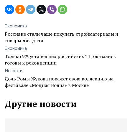
Экономика
Россияне стали чаще покупать стройматериалы и
товары для дачи
Экономика
Только 9% устаревших российских ТЦ оказались
готовы к реконцепции
Новости
Дочь Ромы Жукова покажет свою коллекцию на
фестивале «Модная Волна» в Москве
Другие новости