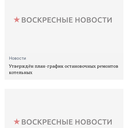
Новости
Утверждён план-график остановочных ремонтов
котельных