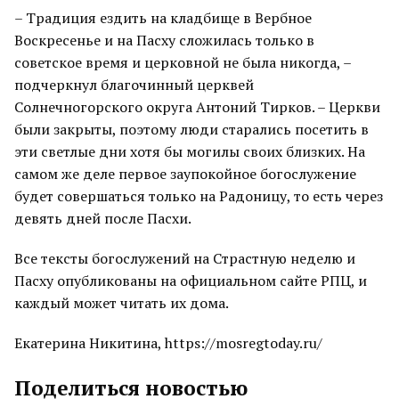
– Традиция ездить на кладбище в Вербное
Воскресенье и на Пасху сложилась только в
советское время и церковной не была никогда, –
подчеркнул благочинный церквей
Солнечногорского округа Антоний Тирков. – Церкви
были закрыты, поэтому люди старались посетить в
эти светлые дни хотя бы могилы своих близких. На
самом же деле первое заупокойное богослужение
будет совершаться только на Радоницу, то есть через
девять дней после Пасхи.
Все тексты богослужений на Страстную неделю и
Пасху опубликованы на официальном сайте РПЦ, и
каждый может читать их дома.
Екатерина Никитина, https://mosregtoday.ru/
Поделиться новостью