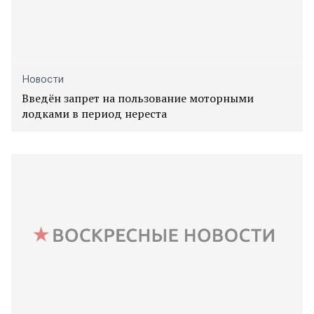
Новости
Введён запрет на пользование моторными
лодками в период нереста