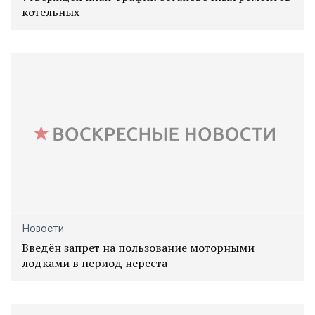
котельных
Новости
Введён запрет на пользование моторными
лодками в период нереста