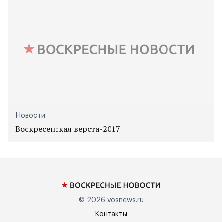
Новости
Воскресенская верста-2017
© 2026
vosnews.ru
Контакты