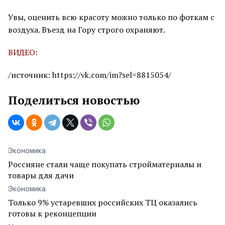
Увы, оценить всю красоту можно только по фоткам с
воздуха. Въезд на Гору строго охраняют.
ВИДЕО:
/источник: https://vk.com/im?sel=8815054/
Поделиться новостью
Экономика
Россияне стали чаще покупать стройматериалы и
товары для дачи
Экономика
Только 9% устаревших российских ТЦ оказались
готовы к реконцепции