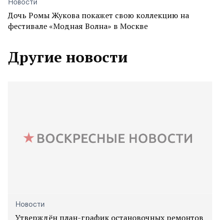
Новости
Дочь Ромы Жукова покажет свою коллекцию на
фестивале «Модная Волна» в Москве
Другие новости
Новости
Утверждён план-график остановочных ремонтов