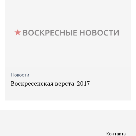
Новости
Воскресенская верста-2017
Контакты