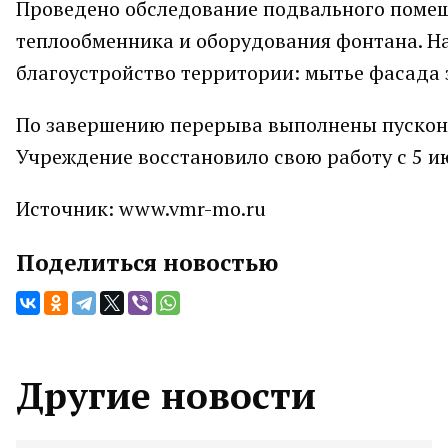
Проведено обследование подвального помещ
теплообменника и оборудования фонтана. Н
благоустройство территории: мытье фасада 
По завершению перерыва выполнены пускон
Учреждение восстановило свою работу с 5 и
Источник: www.vmr-mo.ru
Поделиться новостью
Другие новости