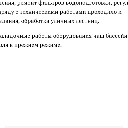
ения, ремонт фильтров водоподготовки, регу
аряду с техническими работами проходило и
здания, обработка уличных лестниц.
аладочные работы оборудования чаш бассейн
юля в прежнем режиме.