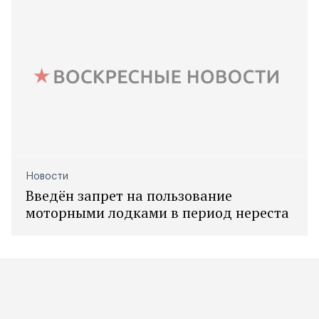
Новости
Введён запрет на пользование
моторными лодками в период нереста