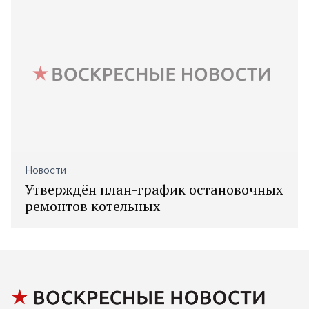
Новости
Утверждён план-график остановочных
ремонтов котельных