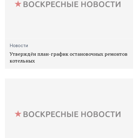
Новости
Утверждён план-график остановочных ремонтов
котельных