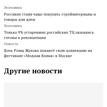
Экономика
Россияне стали чаще покупать стройматериалы и
товары для дачи
Экономика
Только 9% устаревших российских ТЦ оказались
готовы к реконцепции
Новости
Дочь Ромы Жукова покажет свою коллекцию на
фестивале «Модная Волна» в Москве
Другие новости