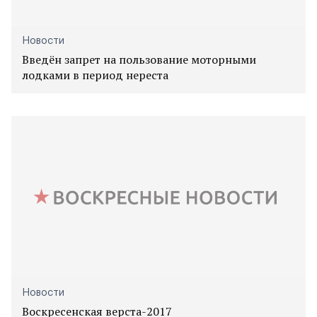
Новости
Введён запрет на пользование моторными
лодками в период нереста
Новости
Воскресенская верста-2017