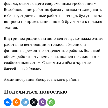
фасада, отвечающего современным требованиям.
Возобновление работ по фасаду позволит завершить
и благоустроительные работы — теперь будут сняты
вопросы по примыканию новой брусчатки к цоколю
здания.
Внутри подрядчик активно ведёт пуско-наладочные
работы по вентиляции и теплоснабжению и
финишные ремонтно-отделочные работы. Большой
объем работ за эту неделю выполнен по силовым и
слаботочным сетям. С каждым днём открытие
бассейна всё ближе.
Администрация Воскресенского района
Поделиться новостью