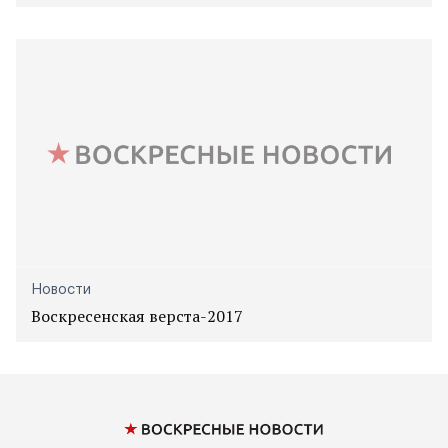
Новости
Воскресенская верста-2017