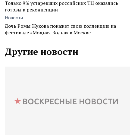
Только 9% устаревших российских ТЦ оказались
готовы к реконцепции
Новости
Дочь Ромы Жукова покажет свою коллекцию на
фестивале «Модная Волна» в Москве
Другие новости