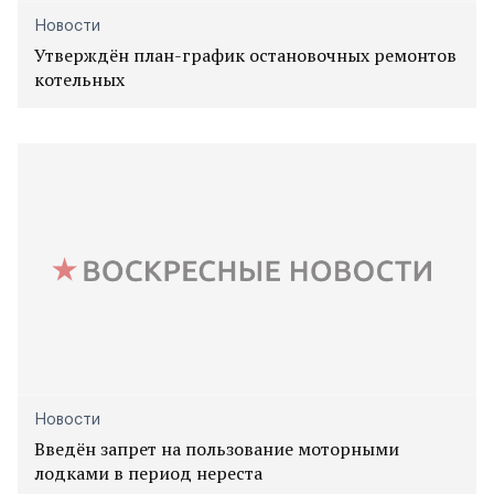
Новости
Утверждён план-график остановочных ремонтов
котельных
Новости
Введён запрет на пользование моторными
лодками в период нереста