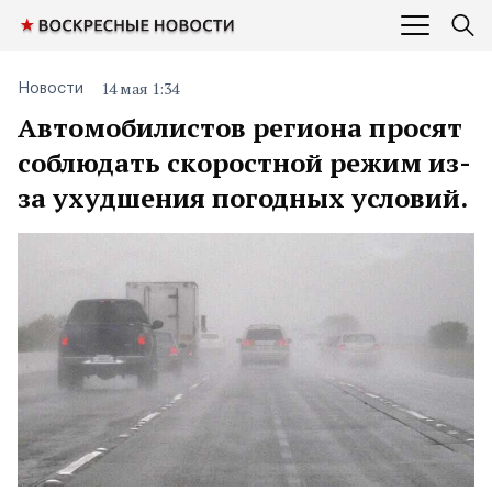
14 мая 1:34
Новости
Автомобилистов региона просят
соблюдать скоростной режим из-
за ухудшения погодных условий.