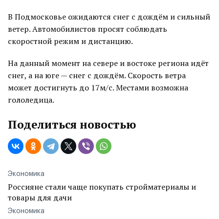
В Подмосковье ожидаются снег с дождём и сильный
ветер. Автомобилистов просят соблюдать
скоростной режим и дистанцию.
На данный момент на севере и востоке региона идёт
снег, а на юге — снег с дождём. Скорость ветра
может достигнуть до 17м/с. Местами возможна
гололедица.
Поделиться новостью
Экономика
Россияне стали чаще покупать стройматериалы и
товары для дачи
Экономика