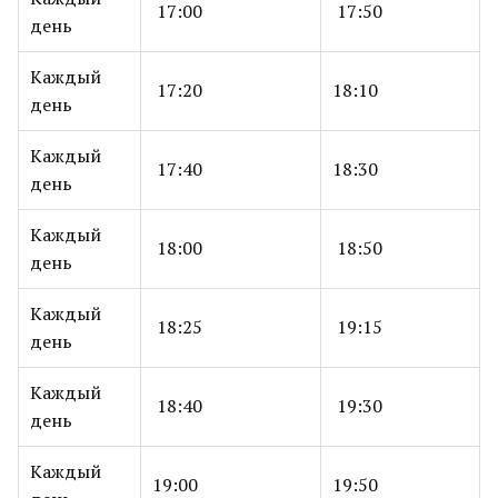
17:00
17:50
день
Каждый
17:20
18:10
день
Каждый
17:40
18:30
день
Каждый
18:00
18:50
день
Каждый
18:25
19:15
день
Каждый
18:40
19:30
день
Каждый
19:00
19:50