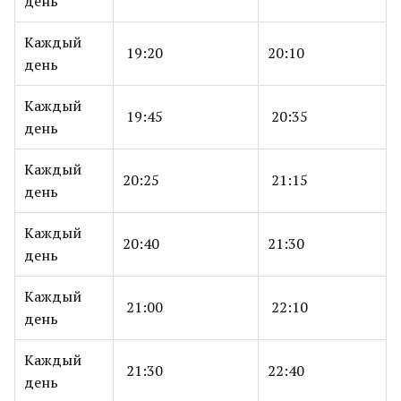
день
Каждый
19:20
20:10
день
Каждый
19:45
20:35
день
Каждый
20:25
21:15
день
Каждый
20:40
21:30
день
Каждый
21:00
22:10
день
Каждый
21:30
22:40
день