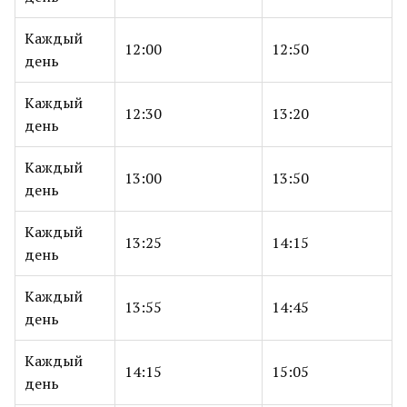
Каждый
12:00
12:50
день
Каждый
12:30
13:20
день
Каждый
13:00
13:50
день
Каждый
13:25
14:15
день
Каждый
13:55
14:45
день
Каждый
14:15
15:05
день