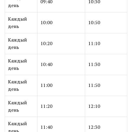
09:40
10:30
день
Каждый
10:00
10:50
день
Каждый
10:20
11:10
день
Каждый
10:40
11:30
день
Каждый
11:00
11:50
день
Каждый
11:20
12:10
день
Каждый
11:40
12:30
день