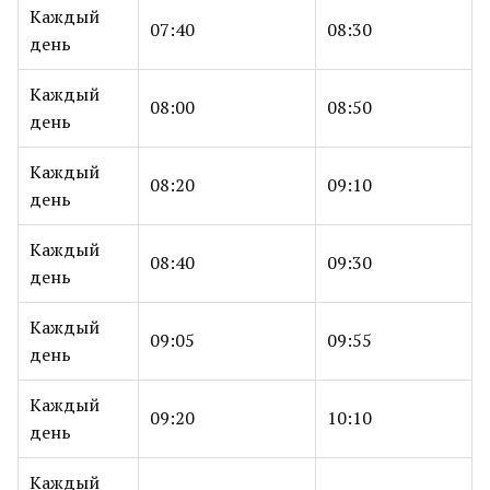
Каждый
07:40
08:30
день
Каждый
08:00
08:50
день
Каждый
08:20
09:10
день
Каждый
08:40
09:30
день
Каждый
09:05
09:55
день
Каждый
09:20
10:10
день
Каждый