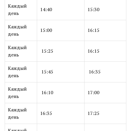
Каждый
14:40
15:30
день
Каждый
15:00
16:15
день
Каждый
15:25
16:15
день
Каждый
15:45
16:35
день
Каждый
16:10
17:00
день
Каждый
16:35
17:25
день
Каждый