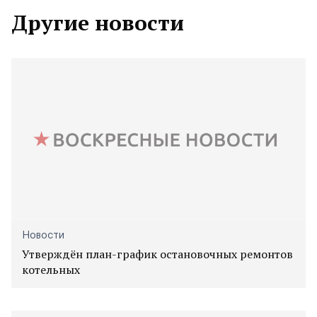
Другие новости
Новости
Утверждён план-график остановочных ремонтов
котельных