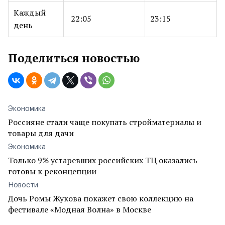
Каждый
22:05
23:15
день
Поделиться новостью
Экономика
Россияне стали чаще покупать стройматериалы и
товары для дачи
Экономика
Только 9% устаревших российских ТЦ оказались
готовы к реконцепции
Новости
Дочь Ромы Жукова покажет свою коллекцию на
фестивале «Модная Волна» в Москве