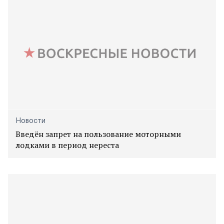
Новости
Введён запрет на пользование моторными
лодками в период нереста