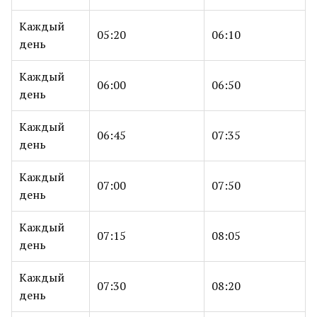
Каждый
05:20
06:10
день
Каждый
06:00
06:50
день
Каждый
06:45
07:35
день
Каждый
07:00
07:50
день
Каждый
07:15
08:05
день
Каждый
07:30
08:20
день