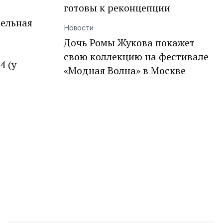
готовы к реконцепции
тельная
Новости
Дочь Ромы Жукова покажет
свою коллекцию на фестивале
4 (у
«Модная Волна» в Москве