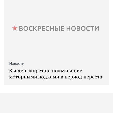
Новости
Введён запрет на пользование
моторными лодками в период нереста