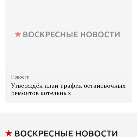
Новости
Утверждён план-график остановочных
ремонтов котельных