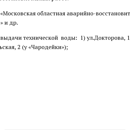
 «Московская областная аварийно-восстанови
» и др.
выдачи технической воды: 1) ул.Докторова, 1
ская, 2 (у «Чародейки»);