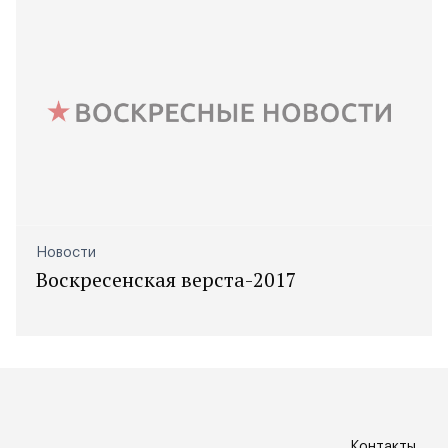
Новости
Воскресенская верста-2017
Контакты