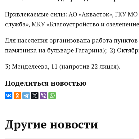
Привлекаемые силы: АО «Аквасток», ГКУ МО
служба», МКУ «Благоустройство и озеленение
Для населения организована работа пунктов 
памятника на бульваре Гагарина); 2) Октябрь
3) Менделеева, 11 (напротив 22 лицея).
Поделиться новостью
Другие новости