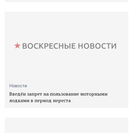
Новости
Введён запрет на пользование моторными
лодками в период нереста