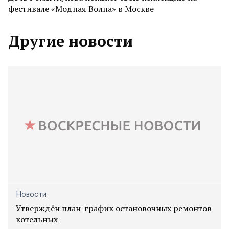
фестивале «Модная Волна» в Москве
Другие новости
Новости
Утверждён план-график остановочных ремонтов
котельных