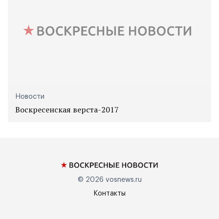
Новости
Воскресенская верста-2017
© 2026
vosnews.ru
Контакты