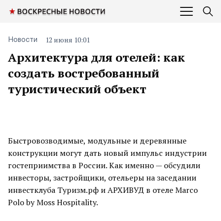
12 июня 10:01
Новости
Архитектура для отелей: как
создать востребованный
туристический объект
Быстровозводимые, модульные и деревянные
конструкции могут дать новый импульс индустрии
гостеприимства в России. Как именно — обсудили
инвесторы, застройщики, отельеры на заседании
инвестклуба Туризм.рф и АРХИВУД в отеле Marco
Polo by Moss Hospitality.