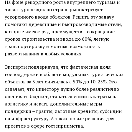
На фоне рекордного роста внутреннего туризма и
числа турпоездок по стране рынок требует
ускоренного ввода объектов. Решить эту задачу
помогают деревянные и быстровозводимые отели,
которые имеют ряд преимуществ – сокращение
сроков строительства и ввода до 60%, легкую
транспортировку и монтаж, возможность
развертывания в любых условиях.
Эксперты подчеркнули, что фактическая доля
господдержки в области модульных туристических
объектов за 5 лет снизилась с 50% до 10-25%. Это
означает, что инвестору нужно более реалистично
оценивать бюджет, стараться снизить затраты на
логистику и искать дополнительные меры
поддержки – гранты, льготные кредиты, субсидии
на инфраструктуру. А также новые решения для
проектов в сфере гостеприимства.