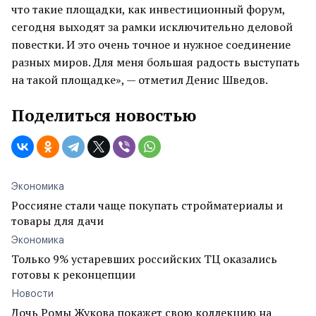
что такие площадки, как инвестиционный форум,
сегодня выходят за рамки исключительно деловой
повестки. И это очень точное и нужное соединение
разных миров. Для меня большая радость выступать
на такой площадке», — отметил Денис Шведов.
Поделиться новостью
Экономика
Россияне стали чаще покупать стройматериалы и
товары для дачи
Экономика
Только 9% устаревших российских ТЦ оказались
готовы к реконцепции
Новости
Дочь Ромы Жукова покажет свою коллекцию на