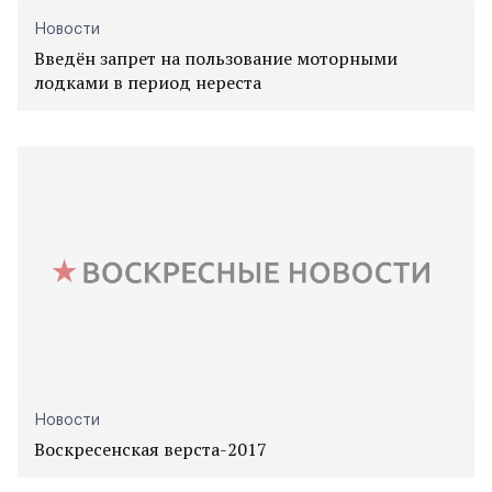
Новости
Введён запрет на пользование моторными
лодками в период нереста
Новости
Воскресенская верста-2017