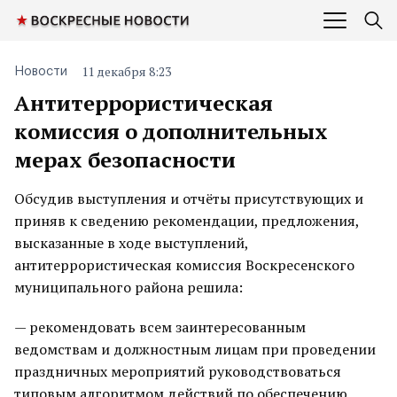
11 декабря 8:23
Новости
Антитеррористическая
комиссия о дополнительных
мерах безопасности
Обсудив выступления и отчёты присутствующих и
приняв к сведению рекомендации, предложения,
высказанные в ходе выступлений,
антитеррористическая комиссия Воскресенского
муниципального района решила:
— рекомендовать всем заинтересованным
ведомствам и должностным лицам при проведении
праздничных мероприятий руководствоваться
типовым алгоритмом действий по обеспечению