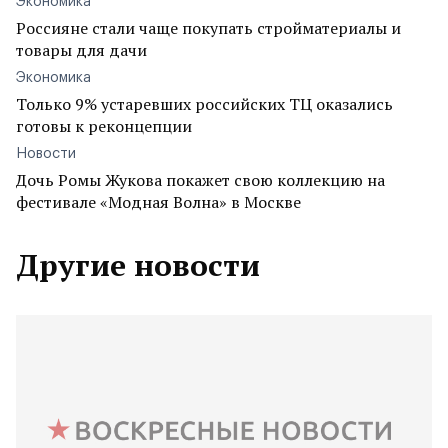
Экономика
Россияне стали чаще покупать стройматериалы и
товары для дачи
Экономика
Только 9% устаревших российских ТЦ оказались
готовы к реконцепции
Новости
Дочь Ромы Жукова покажет свою коллекцию на
фестивале «Модная Волна» в Москве
Другие новости