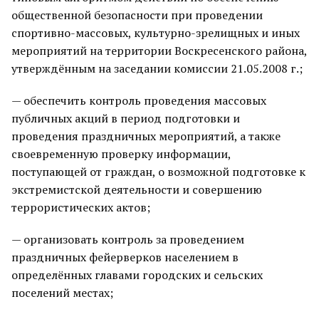
общественной безопасности при проведении
спортивно-массовых, культурно-зрелищных и иных
мероприятий на территории Воскресенского района,
утверждённым на заседании комиссии 21.05.2008 г.;
— обеспечить контроль проведения массовых
публичных акций в период подготовки и
проведения праздничных мероприятий, а также
своевременную проверку информации,
поступающей от граждан, о возможной подготовке к
экстремистской деятельности и совершению
террористических актов;
— организовать контроль за проведением
праздничных фейерверков населением в
определённых главами городских и сельских
поселений местах;