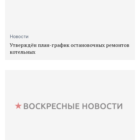
Новости
Утверждён план-график остановочных ремонтов
котельных