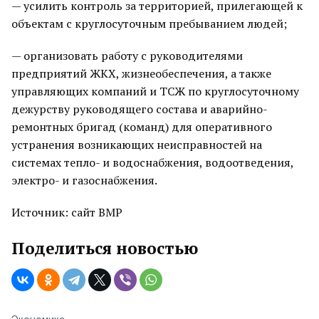
— усилить контроль за территорией, прилегающей к
объектам с круглосуточным пребыванием людей;
— организовать работу с руководителями
предприятий ЖКХ, жизнеобеспечения, а также
управляющих компаний и ТСЖ по круглосуточному
дежурству руководящего состава и аварийно-
ремонтных бригад (команд) для оперативного
устранения возникающих неисправностей на
системах тепло- и водоснабжения, водоотведения,
электро- и газоснабжения.
Источник: сайт ВМР
Поделиться новостью