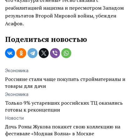
что «культура отмены» тесно связана с
реабилитацией нацизма и пересмотром Западом
результатов Второй Мировой войны, убежден
Асафов.
Поделиться новостью
Экономика
Россияне стали чаще покупать стройматериалы и
товары для дачи
Экономика
Только 9% устаревших российских ТЦ оказались
готовы к реконцепции
Новости
Дочь Ромы Жукова покажет свою коллекцию на
фестивале «Модная Волна» в Москве