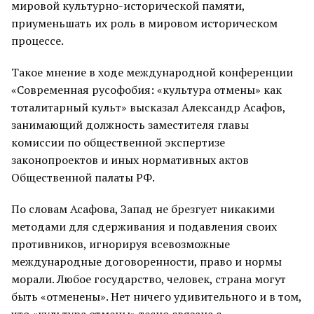
мировой культурно-исторической памяти,
приуменьшать их роль в мировом историческом
процессе.
Такое мнение в ходе международной конференции
«Современная русофобия: «культура отмены» как
тоталитарный культ» высказал Александр Асафов,
занимающий должность заместителя главы
комиссии по общественной экспертизе
законопроектов и иных нормативных актов
Общественной палаты РФ.
По словам Асафова, Запад не брезгует никакими
методами для сдерживания и подавления своих
противников, игнорируя всевозможные
международные договоренности, право и нормы
морали. Любое государство, человек, страна могут
быть «отменены». Нет ничего удивительного и в том,