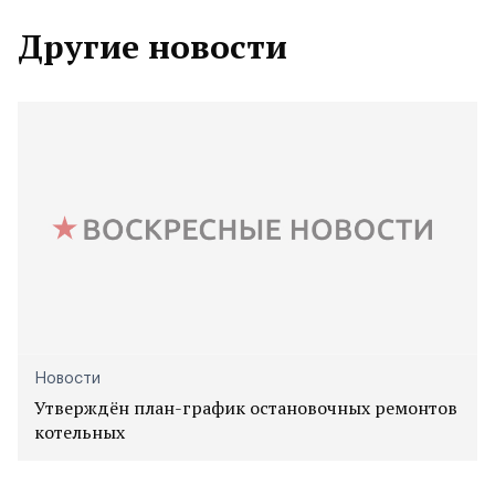
Другие новости
Новости
Утверждён план-график остановочных ремонтов
котельных