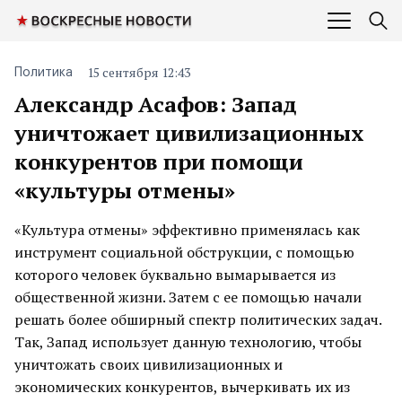
15 сентября 12:43
Политика
Александр Асафов: Запад
уничтожает цивилизационных
конкурентов при помощи
«культуры отмены»
«Культура отмены» эффективно применялась как
инструмент социальной обструкции, с помощью
которого человек буквально вымарывается из
общественной жизни. Затем с ее помощью начали
решать более обширный спектр политических задач.
Так, Запад использует данную технологию, чтобы
уничтожать своих цивилизационных и
экономических конкурентов, вычеркивать их из