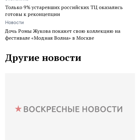
Только 9% устаревших российских ТЦ оказались
готовы к реконцепции
Новости
Дочь Ромы Жукова покажет свою коллекцию на
фестивале «Модная Волна» в Москве
Другие новости