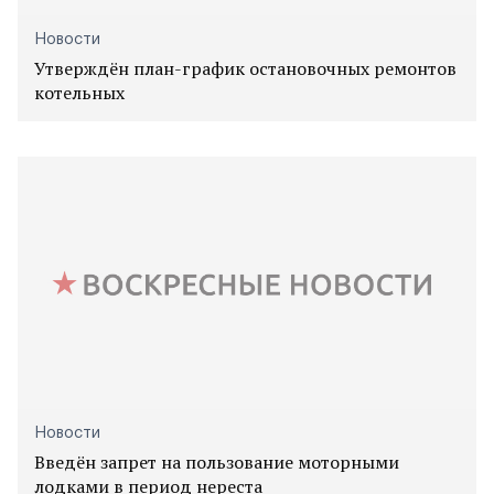
Новости
Утверждён план-график остановочных ремонтов
котельных
Новости
Введён запрет на пользование моторными
лодками в период нереста