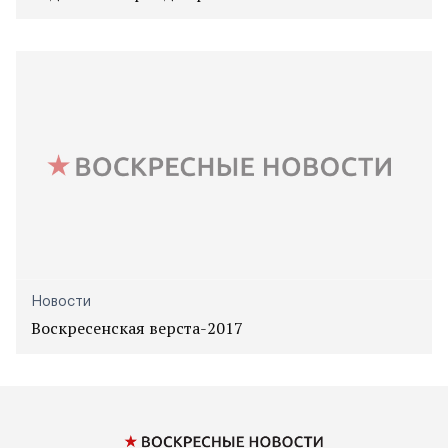
Новости
Воскресенская верста-2017