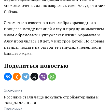
«похоже, очень сильно завралась сама Алсу», считает
Собчак.
Летом стало известно о начале бракоразводного
процесса между певицей Алсу и предпринимателем
Яном Абрамовым. Супружеская жизнь Абрамова и
Алсу продлилась 18 лет, у них трое детей. По словам
певицы, подать на развод ее вынудила неверность
бывшего мужа.
Поделиться новостью
Экономика
Россияне стали чаще покупать стройматериалы и
товары для дачи
Экономика