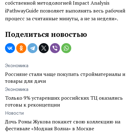
собственной методологией Impact Analysis
iPathwayGuide позволяет выполнять весь рабочий
процесс за считанные минуты, а не за недели».
Поделиться новостью
Экономика
Россияне стали чаще покупать стройматериалы и
товары для дачи
Экономика
Только 9% устаревших российских ТЦ оказались
готовы к реконцепции
Новости
Дочь Ромы Жукова покажет свою коллекцию на
фестивале «Модная Волна» в Москве