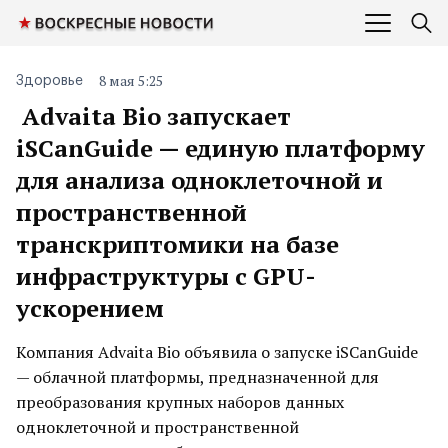
8 мая 5:25
Здоровье
Advaita Bio запускает
iSCanGuide — единую платформу
для анализа одноклеточной и
пространственной
транскриптомики на базе
инфраструктуры с GPU-
ускорением
Компания Advaita Bio объявила о запуске iSCanGuide
— облачной платформы, предназначенной для
преобразования крупных наборов данных
одноклеточной и пространственной