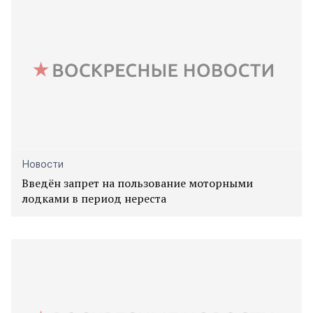
Новости
Введён запрет на пользование моторными
лодками в период нереста