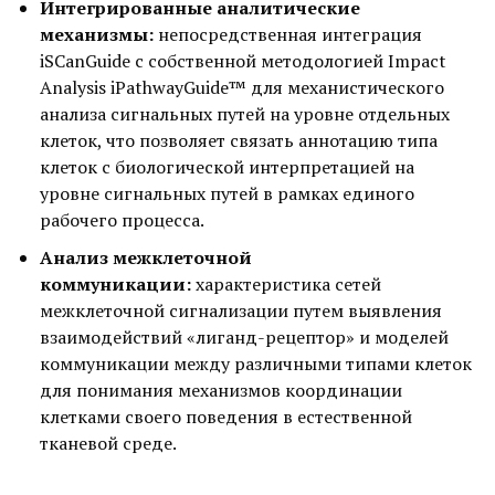
Интегрированные аналитические
механизмы:
непосредственная интеграция
iSCanGuide с собственной методологией Impact
Analysis iPathwayGuide™ для механистического
анализа сигнальных путей на уровне отдельных
клеток, что позволяет связать аннотацию типа
клеток с биологической интерпретацией на
уровне сигнальных путей в рамках единого
рабочего процесса.
Анализ межклеточной
коммуникации:
характеристика сетей
межклеточной сигнализации путем выявления
взаимодействий «лиганд-рецептор» и моделей
коммуникации между различными типами клеток
для понимания механизмов координации
клетками своего поведения в естественной
тканевой среде.