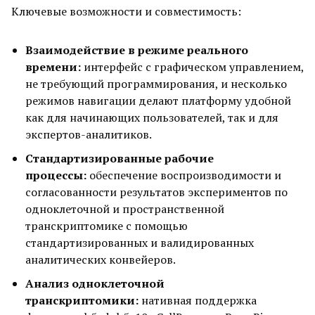
Ключевые возможности и совместимость:
Взаимодействие в режиме реального
времени:
интерфейс с графическом управлением,
не требующий программирования, и несколько
режимов навигации делают платформу удобной
как для начинающих пользователей, так и для
экспертов-аналитиков.
Стандартизированные рабочие
процессы:
обеспечение воспроизводимости и
согласованности результатов экспериментов по
одноклеточной и пространственной
транскриптомике с помощью
стандартизированных и валидированных
аналитических конвейеров.
Анализ одноклеточной
транскриптомики:
нативная поддержка