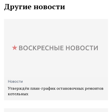
Другие новости
Новости
Утверждён план-график остановочных ремонтов
котельных