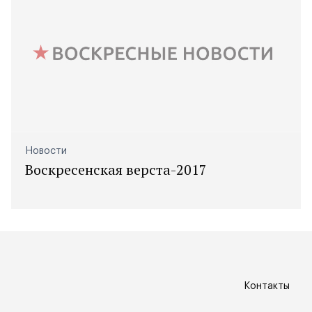
Новости
Воскресенская верста-2017
Контакты