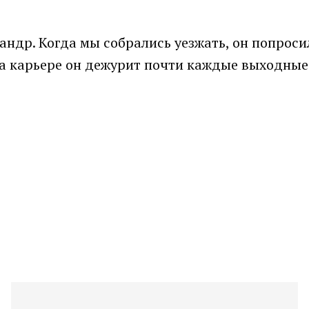
андр. Когда мы собрались уезжать, он попроси
 На карьере он дежурит почти каждые выходные