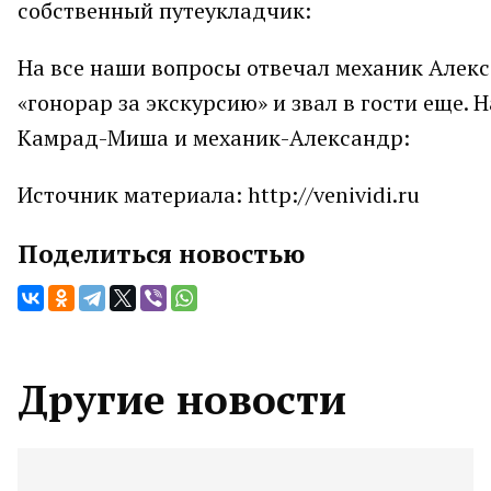
собственный путеукладчик:
На все наши вопросы отвечал механик Алекс
«гонорар за экскурсию» и звал в гости еще.
Камрад-Миша и механик-Александр:
Источник материала: http://venividi.ru
Поделиться новостью
Другие новости