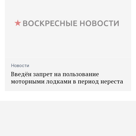
Новости
Введён запрет на пользование
моторными лодками в период нереста