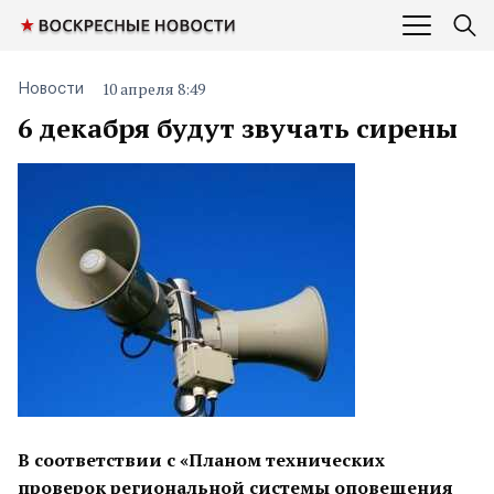
10 апреля 8:49
Новости
6 декабря будут звучать сирены
В соответствии с «Планом технических
проверок региональной системы оповещения