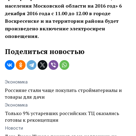
населения Московской области на 2016 год» 6
декабря 2016 года с 11.00 до 12.00 в городе
Воскресенске и на территории района будет
произведено включение электросирен
оповещения.
Поделиться новостью
Экономика
Россияне стали чаще покупать стройматериалы и
товары для дачи
Экономика
Только 9% устаревших российских ТЦ оказались
готовы к реконцепции
Новости