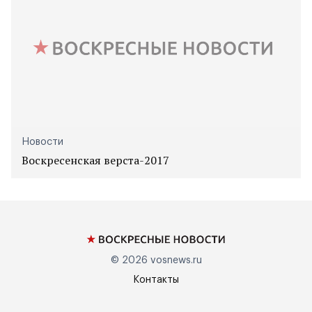
Новости
Воскресенская верста-2017
© 2026
vosnews.ru
Контакты