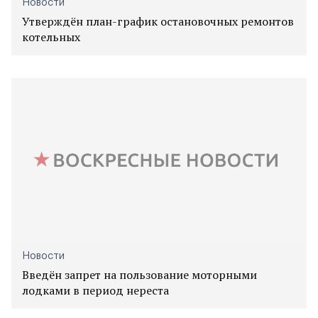
Новости
Утверждён план-график остановочных ремонтов
котельных
Новости
Введён запрет на пользование моторными
лодками в период нереста