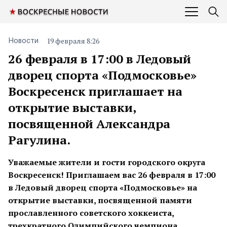
19 февраля 8:26
Новости
26 февраля в 17:00 в Ледовый
дворец спорта «Подмосковье»
Воскресенск приглашает на
открытие выставки,
посвященной Александра
Рагулина.
Уважаемые жители и гости городского округа
Воскресенск! Приглашаем вас 26 февраля в 17:00
в Ледовый дворец спорта «Подмосковье» на
открытие выставки, посвященной памяти
прославленного советского хоккеиста,
трехкратного Олимпийского чемпиона,