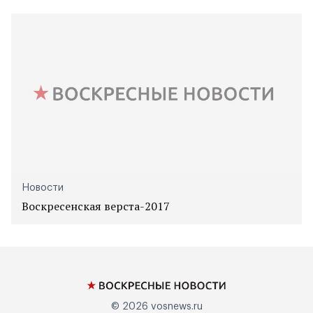
Новости
Воскресенская верста-2017
© 2026
vosnews.ru