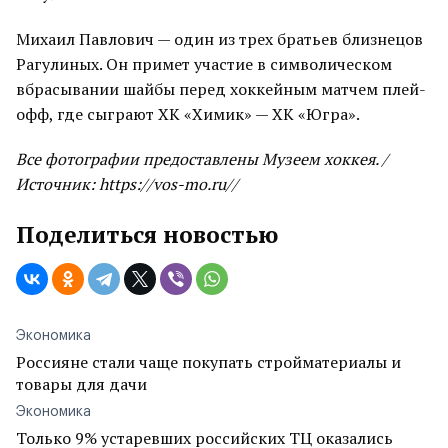
Михаил Павлович — один из трех братьев близнецов
Рагулиных. Он примет участие в символическом
вбрасывании шайбы перед хоккейным матчем плей-
офф, где сыграют ХК «Химик» — ХК «Югра».
Все фотографии предоставлены Музеем хоккея. /
Источник: https://vos-mo.ru//
Поделиться новостью
Экономика
Россияне стали чаще покупать стройматериалы и
товары для дачи
Экономика
Только 9% устаревших российских ТЦ оказались