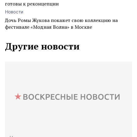
готовы к реконцепции
Новости
Дочь Ромы Жукова покажет свою коллекцию на
фестивале «Модная Волна» в Москве
Другие новости