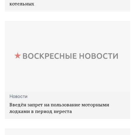
котельных
Новости
Введён запрет на пользование моторными
лодками в период нереста