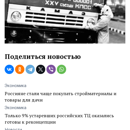
Поделиться новостью
Экономика
Россияне стали чаще покупать стройматериалы и
товары для дачи
Экономика
Только 9% устаревших российских ТЦ оказались
готовы к реконцепции