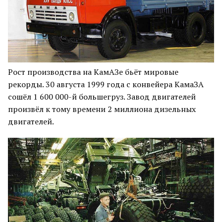
Рост производства на КамАЗе бьёт мировые
рекорды. 30 августа 1999 года с конвейера КамаЗА
сошёл 1 600 000-й большегруз. Завод двигателей
произвёл к тому времени 2 миллиона дизельных
двигателей.