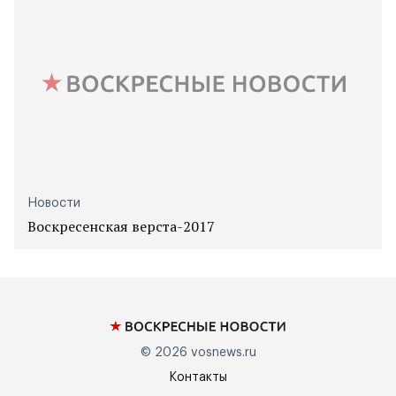
Новости
Воскресенская верста-2017
© 2026
vosnews.ru
Контакты