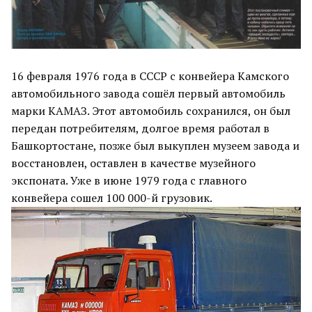
16 февраля 1976 года в СССР с конвейера Камского
автомобильного завода сошёл первый автомобиль
марки КАМАЗ. Этот автомобиль сохранился, он был
передан потребителям, долгое время работал в
Башкортостане, позже был выкуплен музеем завода и
восстановлен, оставлен в качестве музейного
экспоната. Уже в июне 1979 года с главного
конвейера сошел 100 000-й грузовик.