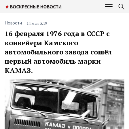
14 мая 3:19
Новости
16 февраля 1976 года в СССР с
конвейера Камского
автомобильного завода сошёл
первый автомобиль марки
КАМАЗ.