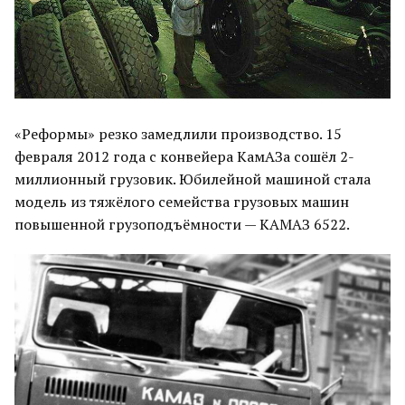
«Реформы» резко замедлили производство. 15
февраля 2012 года с конвейера КамАЗа сошёл 2-
миллионный грузовик. Юбилейной машиной стала
модель из тяжёлого семейства грузовых машин
повышенной грузоподъёмности — КАМАЗ 6522.