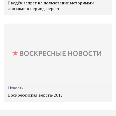
Введён запрет на пользование моторными
лодками в период нереста
Новости
Воскресенская верста-2017