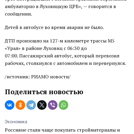
амбулаторно в Луховицкую ЦРБ», — говорится в
сообщении.
Детей в автобусе во время аварии не было.
ДТП произошло на 127-м километре трассы М5
«Урал» в районе Луховиц с 06:30 до
07:00. Пассажирский автобус, который перевозил
рабочих, столкнулся с автомобилем и перевернулся.
/источник: РИАМО новости/
Поделиться новостью
Экономика
Россияне стали чаще покупать стройматериалы и