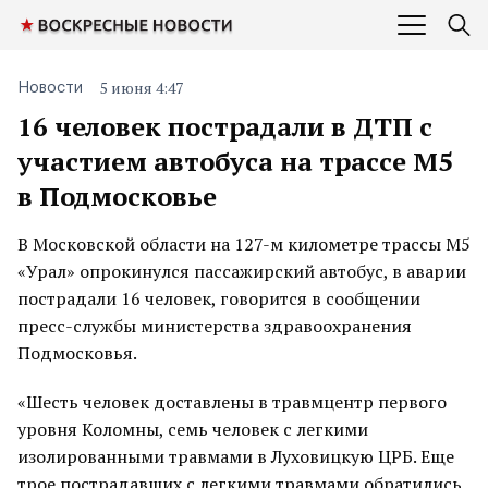
5 июня 4:47
Новости
16 человек пострадали в ДТП с
участием автобуса на трассе М5
в Подмосковье
В Московской области на 127-м километре трассы М5
«Урал» опрокинулся пассажирский автобус, в аварии
пострадали 16 человек, говорится в сообщении
пресс-службы министерства здравоохранения
Подмосковья.
«Шесть человек доставлены в травмцентр первого
уровня Коломны, семь человек с легкими
изолированными травмами в Луховицкую ЦРБ. Еще
трое пострадавших с легкими травмами обратились