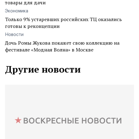
товары для дачи
Экономика
Только 9% устаревших российских ТЦ оказались
готовы к реконцепции
Новости
Дочь Ромы Жукова покажет свою коллекцию на
фестивале «Модная Волна» в Москве
Другие новости