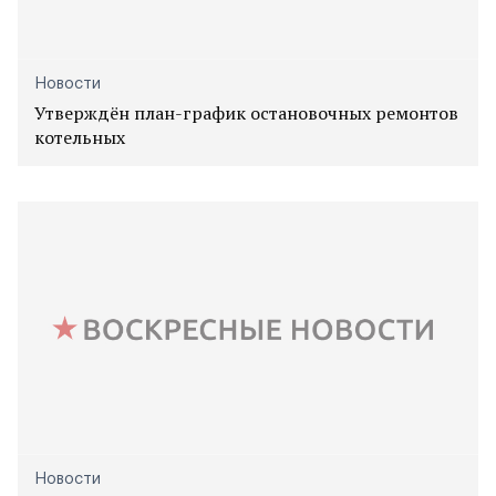
Новости
Утверждён план-график остановочных ремонтов
котельных
Новости