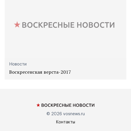
Новости
Воскресенская верста-2017
© 2026
vosnews.ru
Контакты