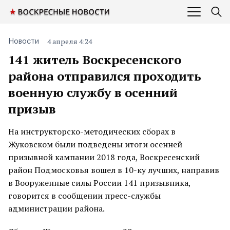
4 апреля 4:24
Новости
141 житель Воскресенского
района отправился проходить
военную службу в осенний
призыв
На инструкторско-методических сборах в
Жуковском были подведены итоги осенней
призывной кампании 2018 года, Воскресенский
район Подмосковья вошел в 10-ку лучших, направив
в Вооруженные силы России 141 призывника,
говорится в сообщении пресс-службы
администрации района.