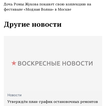
Дочь Ромы Жукова покажет свою коллекцию на
фестивале «Модная Волна» в Москве
Другие новости
Новости
Утверждён план-график остановочных ремонтов