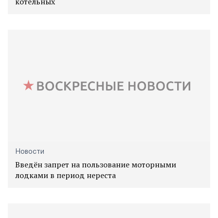
котельных
Новости
Введён запрет на пользование моторными
лодками в период нереста