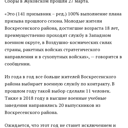
Сборы в Жуковском прошли 27 марта.
«Это (141 призывник – ред.) 100% выполнение плана
призыва прошлого сезона. Молодые жители
Воскресенского района, достигшие возраста 18 лет,
преимущественно проходят службу в Западном
военном округе, в Воздушно-космических силах
страны, ракетных войсках стратегического
направления и в сухопутных войсках», — говорится в
сообщении.
Из года в год все больше жителей Воскресенского
района выбирает военную службу по контракту. В
прошлом году такой выбор сделали 11 человек.
Также в 2018 году в высшие военные учебные
заведения направились 20 выпускников из
Воскресенского района.
Ожидается, что этот год не станет исключением и