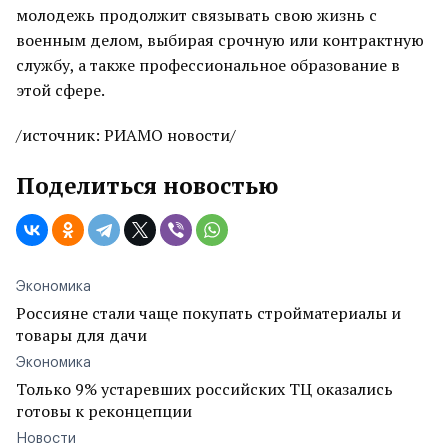
молодежь продолжит связывать свою жизнь с
военным делом, выбирая срочную или контрактную
службу, а также профессиональное образование в
этой сфере.
/источник: РИАМО новости/
Поделиться новостью
Экономика
Россияне стали чаще покупать стройматериалы и
товары для дачи
Экономика
Только 9% устаревших российских ТЦ оказались
готовы к реконцепции
Новости