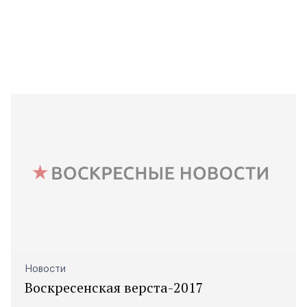
Новости
Воскресенская верста-2017