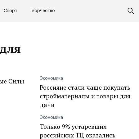
Спорт
Творчество
 для
Экономика
ные Силы
Россияне стали чаще покупать
стройматериалы и товары для
дачи
Экономика
Только 9% устаревших
российских ТЦ оказались