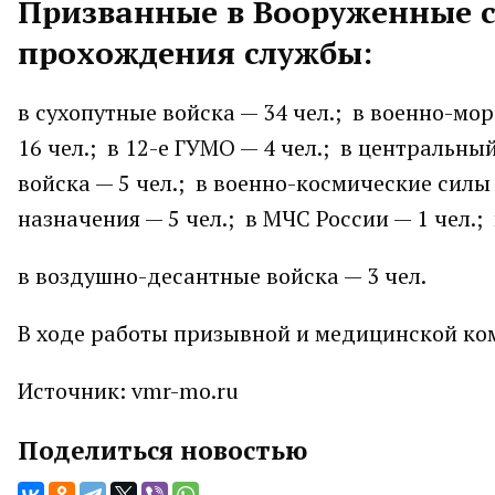
Призванные в Вооруженные 
прохождения службы:
в сухопутные войска — 34 чел.; в военно-мо
16 чел.; в 12-е ГУМО — 4 чел.; в центральн
войска — 5 чел.; в военно-космические силы
назначения — 5 чел.; в МЧС России — 1 чел.;
в воздушно-десантные войска — 3 чел.
В ходе работы призывной и медицинской ком
Источник: vmr-mo.ru
Поделиться новостью