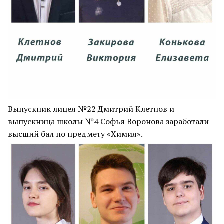
Выпускник лицея №22 Дмитрий Клетнов и
выпускница школы №4 Софья Воронова заработали
высший бал по предмету «Химия».