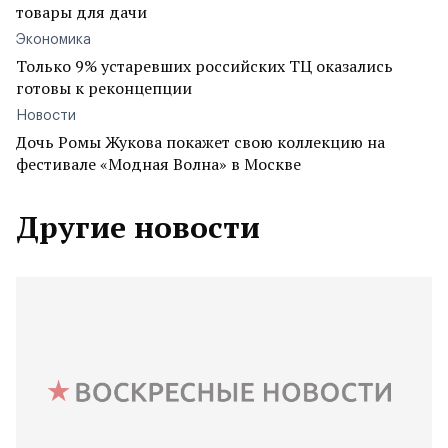
товары для дачи
Экономика
Только 9% устаревших российских ТЦ оказались
готовы к реконцепции
Новости
Дочь Ромы Жукова покажет свою коллекцию на
фестивале «Модная Волна» в Москве
Другие новости