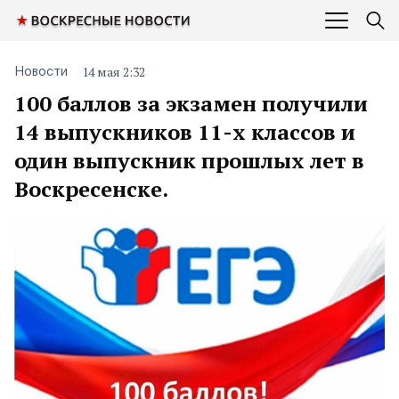
14 мая 2:32
Новости
100 баллов за экзамен получили
14 выпускников 11-х классов и
один выпускник прошлых лет в
Воскресенске.