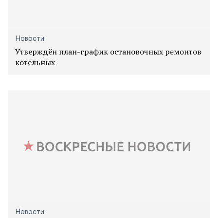
Новости
Утверждён план-график остановочных ремонтов
котельных
Новости