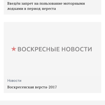
Введён запрет на пользование моторными
лодками в период нереста
Новости
Воскресенская верста-2017