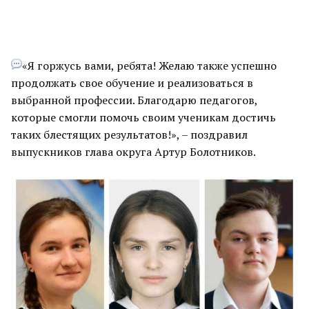
«Я горжусь вами, ребята! Желаю также успешно
продолжать свое обучение и реализоваться в
выбранной профессии. Благодарю педагогов,
которые смогли помочь своим ученикам достичь
таких блестящих результатов!», – поздравил
выпускников глава округа Артур Болотников.