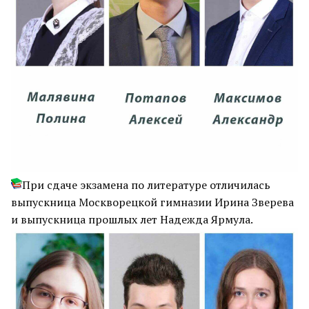
При сдаче экзамена по литературе отличилась
выпускница Москворецкой гимназии Ирина Зверева
и выпускница прошлых лет Надежда Ярмула.