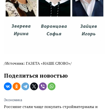
/Источник: ГАЗЕТА «НАШЕ СЛОВО»/
Поделиться новостью
Экономика
Россияне стали чаще покупать стройматериалы и