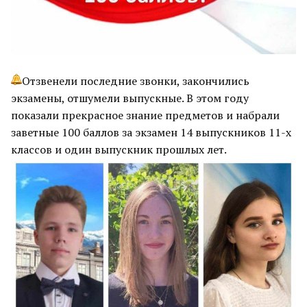
Отзвенели последние звонки, закончились
экзамены, отшумели выпускные. В этом году
показали прекрасное знание предметов и набрали
заветные 100 баллов за экзамен 14 выпускников 11-х
классов и один выпускник прошлых лет.