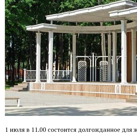
1 июля в 11.00 состоится долгожданное для 