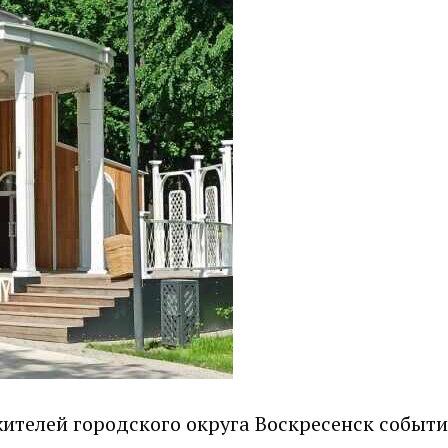
жителей городского округа Воскресенск событи