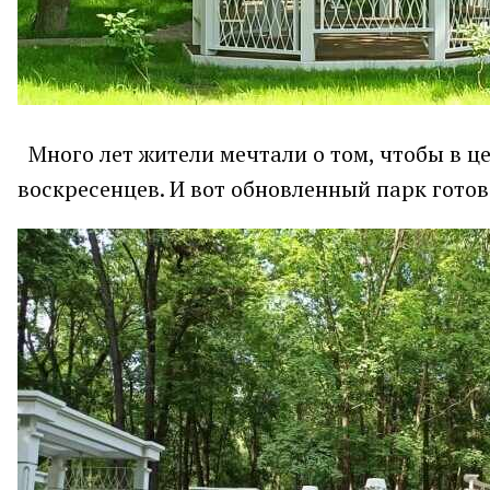
Много лет жители мечтали о том, чтобы в ц
воскресенцев. И вот обновленный парк готов