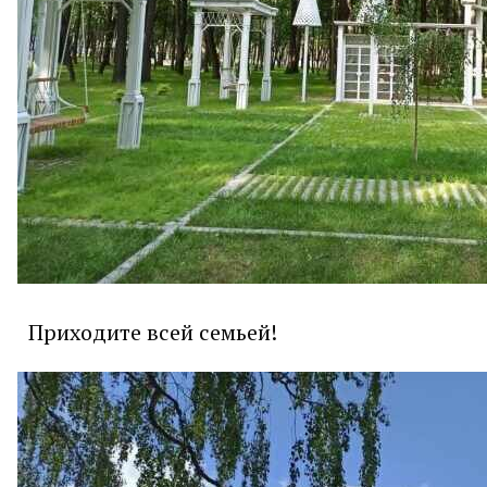
Приходите всей семьей!