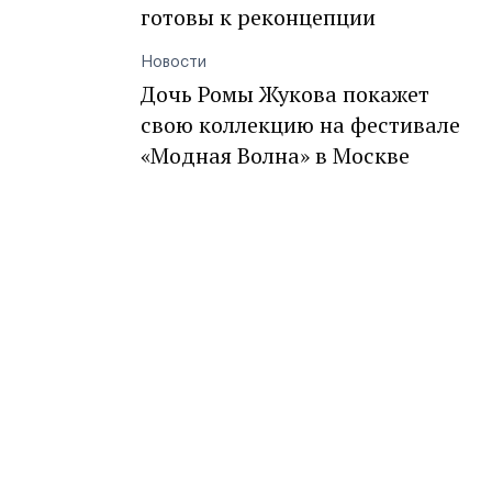
готовы к реконцепции
Новости
Дочь Ромы Жукова покажет
свою коллекцию на фестивале
«Модная Волна» в Москве