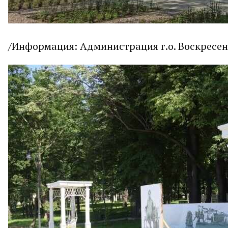
/Информация: Администрация г.о. Воскресен