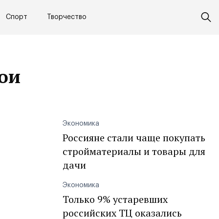
Спорт
Творчество
вои
Экономика
Россияне стали чаще покупать
стройматериалы и товары для
дачи
Экономика
Только 9% устаревших
российских ТЦ оказались